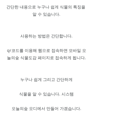
간단한 내용으로 누구나 쉽게 식물의 특징을 
알 수 있습니다.
사용하는 방법은 간단합니다.
qr코드를 이용해 웹으로 접속하면 모바일 오
늘의숲 식물도감 페이지로 접속하게 됩니다.
누구나 쉽게 그리고 간단하게
식물을 알 수 있습니다. 시스템
오늘의숲 오디에서 만들어 가겠습니다.