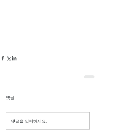
댓글
댓글을 입력하세요.