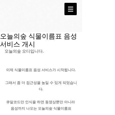
오늘의숲 식물이름표 음성
서비스 개시
오늘의숲 오디입니다.
이제 식물이름표 음성 서비스가 시작됩니다.
그래서 좀 더 접근성을 높일 수 있게 되었습니
다.
큐알코드만 인식을 하면 동영상뿐만 아니라 
음성까지 나오는 오늘의숲 식물이름표