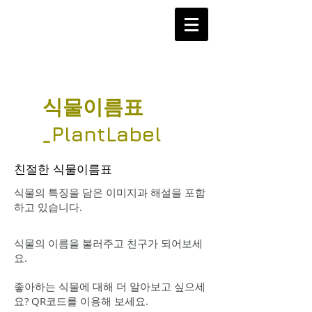
식물이름표
_PlantLabel
친절한 식물이름표
식물의 특징을 담은 이미지과 해설을 포함
하고 있습니다.
식물의 이름을 불러주고 친구가 되어보세
요.
좋아하는 식물에 대해 더 알아보고 싶으세
요? QR코드를 이용해 보세요.