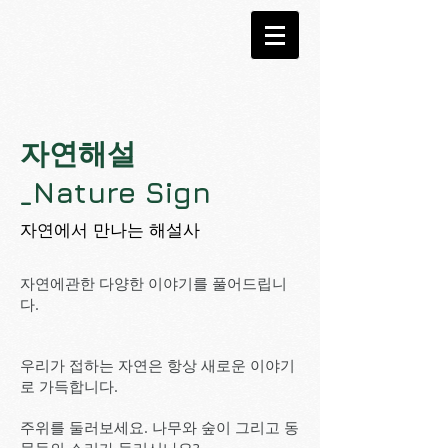
자연해설
_Nature Sign
자연에서 만나는 해설사
자연에관한 다양한 이야기를 풀어드립니
다.
우리가 접하는 자연은 항상 새로운 이야기
로 가득합니다.
주위를 둘러보세요. 나무와 숲이 그리고 동