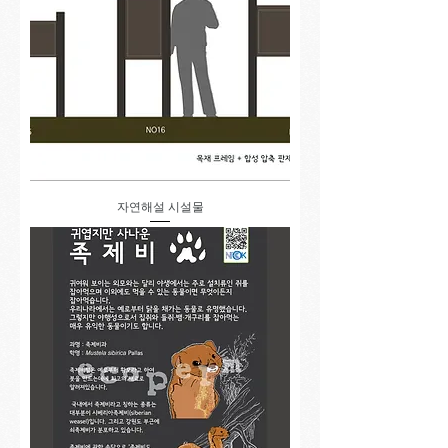
자연해설 시설물