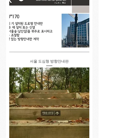
서울 도심형 방향안내판