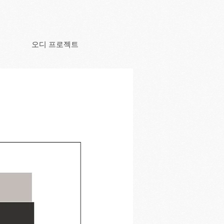
오디 프로젝트